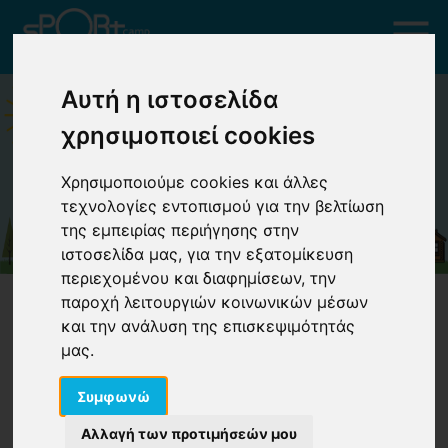
Αυτή η ιστοσελίδα
χρησιμοποιεί cookies
Χρησιμοποιούμε cookies και άλλες
τεχνολογίες εντοπισμού για την βελτίωση
της εμπειρίας περιήγησης στην
ιστοσελίδα μας, για την εξατομίκευση
περιεχομένου και διαφημίσεων, την
παροχή λειτουργιών κοινωνικών μέσων
και την ανάλυση της επισκεψιμότητάς
μας.
Συμφωνώ
ΩΡΟΛΟΓΙΟ ΠΡΟΓΡΑΜΜΑ
Αλλαγή των προτιμήσεών μου