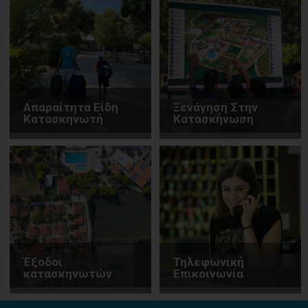
Απαραίτητα Είδη
Ξενάγηση Στην
Κατασκηνωτή
Κατασκήνωση
Έξοδοι
Τηλεφωνική
κατασκηνωτών
Επικοινωνία