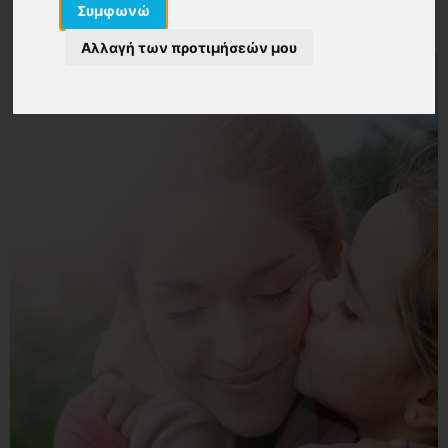
Συμφωνώ
Αλλαγή των προτιμήσεών μου