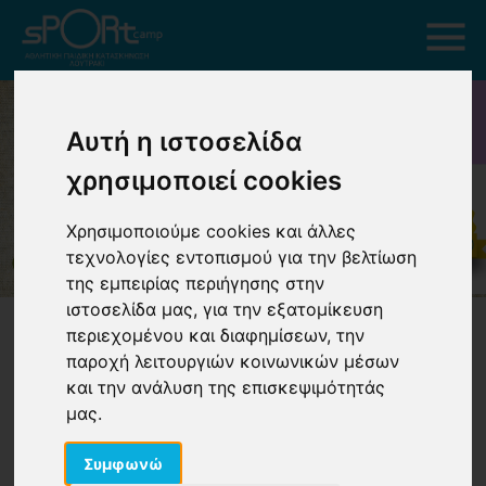
Αυτή η ιστοσελίδα
χρησιμοποιεί cookies
Χρησιμοποιούμε cookies και άλλες
τεχνολογίες εντοπισμού για την βελτίωση
της εμπειρίας περιήγησης στην
ιστοσελίδα μας, για την εξατομίκευση
περιεχομένου και διαφημίσεων, την
παροχή λειτουργιών κοινωνικών μέσων
και την ανάλυση της επισκεψιμότητάς
μας.
Ιδιώτες
Συμφωνώ