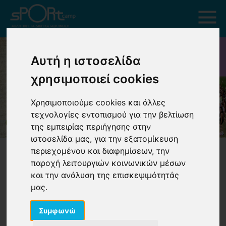
Αυτή η ιστοσελίδα
χρησιμοποιεί cookies
Χρησιμοποιούμε cookies και άλλες
τεχνολογίες εντοπισμού για την βελτίωση
της εμπειρίας περιήγησης στην
ιστοσελίδα μας, για την εξατομίκευση
περιεχομένου και διαφημίσεων, την
παροχή λειτουργιών κοινωνικών μέσων
και την ανάλυση της επισκεψιμότητάς
μας.
Δ.ΥΠ.Α ( Πρώην ΟΑΕΔ)
Συμφωνώ