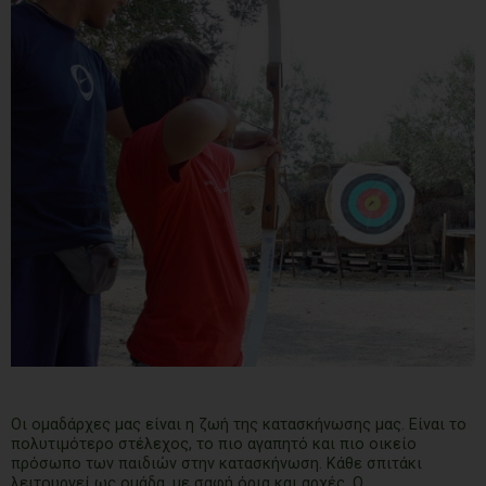
Οι ομαδάρχες μας είναι η ζωή της κατασκήνωσης μας. Είναι το
πολυτιμότερο στέλεχος, το πιο αγαπητό και πιο οικείο
πρόσωπο των παιδιών στην κατασκήνωση. Κάθε σπιτάκι
λειτουργεί ως ομάδα, µε σαφή όρια και αρχές. Ο