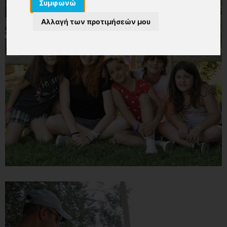
Συμφωνώ
Αλλαγή των προτιμήσεών μου