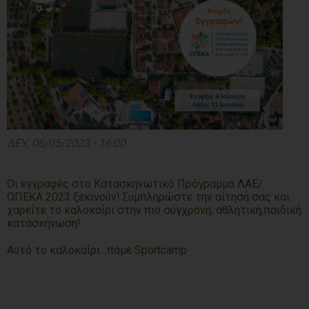
ΔΕΥ, 06/05/2023 - 16:00
Οι εγγραφές στο Κατασκηνωτικό Πρόγραµµα ΛΑΕ/
ΟΠΕΚΑ 2023 ξεκινούν! Συμπληρώστε την αίτησή σας και
χαρείτε το καλοκαίρι στην πιο σύγχρονη, αθλητική,παιδική
κατασκήνωση!
Αυτό το καλοκαίρι…πάμε Sportcamp