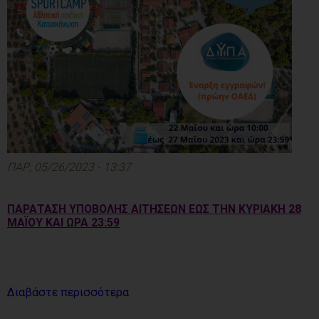
ΠΑΡ, 05/26/2023 - 13:37
ΠΑΡΑΤΑΣΗ ΥΠΟΒΟΛΗΣ ΑΙΤΗΣΕΩΝ ΕΩΣ ΤΗΝ ΚΥΡΙΑΚΗ 28
ΜΑΪΟΥ ΚΑΙ ΩΡΑ 23:59
Διαβάστε περισσότερα