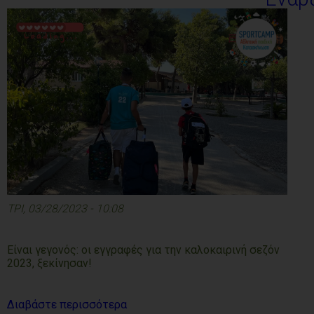
ΤΡΙ, 03/28/2023 - 10:08
Είναι γεγονός: οι εγγραφές για την καλοκαιρινή σεζόν
2023, ξεκίνησαν!
Διαβάστε περισσότερα