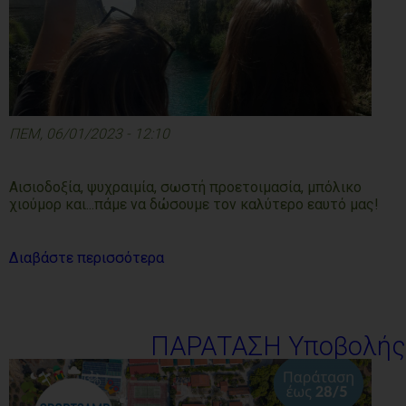
ΠΕΜ, 06/01/2023 - 12:10
Αισιοδοξία, ψυχραιμία, σωστή προετοιμασία, μπόλικο
χιούμορ και...πάμε να δώσουμε τον καλύτερο εαυτό μας!
Διαβάστε περισσότερα
ΠΑΡΑΤΑΣΗ Υποβολής 