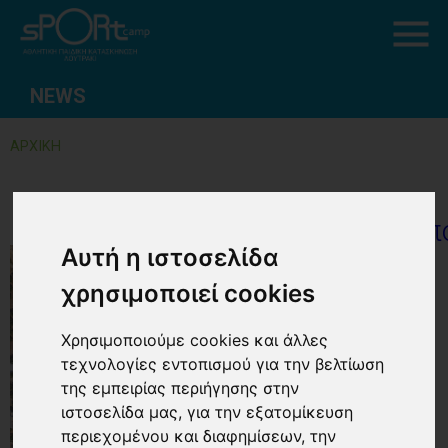
NEWS
ΑΡΧΙΚΗ
Προσωρινά απ
Αυτή η ιστοσελίδα
χρησιμοποιεί cookies
Χρησιμοποιούμε cookies και άλλες
τεχνολογίες εντοπισμού για την βελτίωση
της εμπειρίας περιήγησης στην
ιστοσελίδα μας, για την εξατομίκευση
περιεχομένου και διαφημίσεων, την