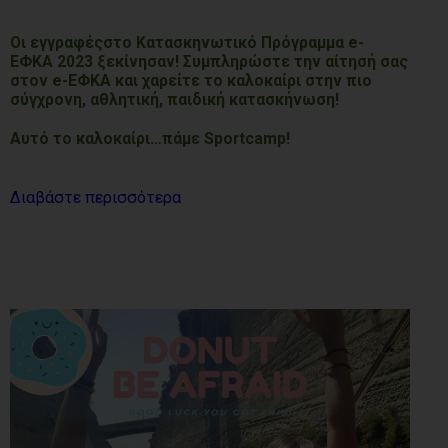
Οι εγγραφέςστο Κατασκηνωτικό Πρόγραµµα e-
ΕΦΚΑ 2023 ξεκίνησαν! Συμπληρώστε την αίτησή σας
στον e-ΕΦΚΑ και χαρείτε το καλοκαίρι στην πιο
σύγχρονη, αθλητική, παιδική κατασκήνωση!
Αυτό το καλοκαίρι…πάμε Sportcamp!
Διαβάστε περισσότερα