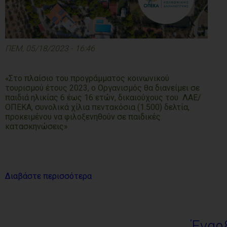
ΠΕΜ, 05/18/2023 - 16:46
«Στο πλαίσιο του προγράμματος κοινωνικού
τουρισμού έτους 2023, ο Οργανισμός θα διανείμει σε
παιδιά ηλικίας 6 έως 16 ετών, δικαιούχους του ΛΑΕ/
ΟΠΕΚΑ, συνολικά χίλια πεντακόσια (1.500) δελτία,
προκειμένου να φιλοξενηθούν σε παιδικές
κατασκηνώσεις»
Διαβάστε περισσότερα
Έναρ