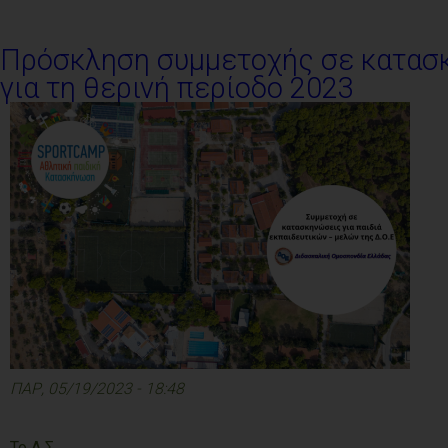
Πρόσκληση συμμετοχής σε κατασκη
για τη θερινή περίοδο 2023
ΠΑΡ, 05/19/2023 - 18:48
Το Δ.Σ.