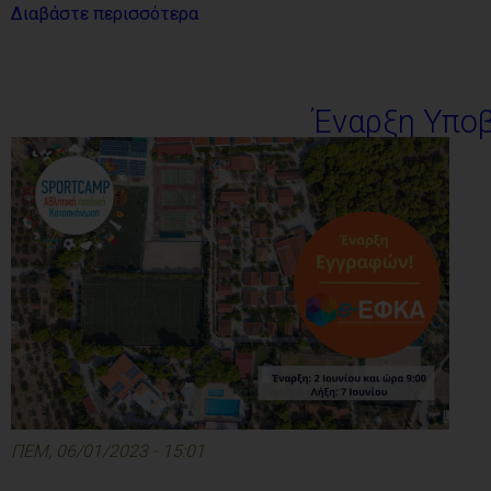
Διαβάστε περισσότερα
Έναρξη Υπο
ΠΕΜ, 06/01/2023 - 15:01