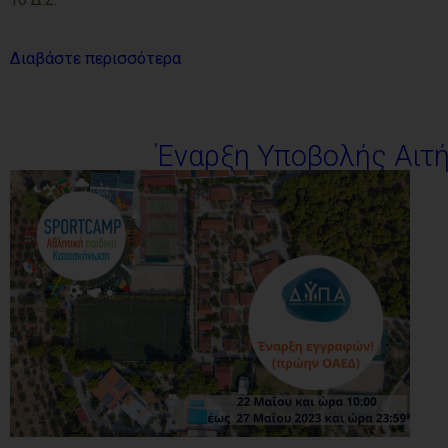
Διαβάστε περισσότερα
Έναρξη Υποβολής Αιτ