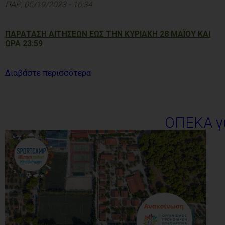
ΠΑΡ, 05/19/2023 - 16:34
ΠΑΡΑΤΑΣΗ ΑΙΤΗΣΕΩΝ ΕΩΣ ΤΗΝ ΚΥΡΙΑΚΗ 28 ΜΑΪΟΥ ΚΑΙ
ΩΡΑ 23:59
Διαβάστε περισσότερα
ΟΠΕΚΑ γι