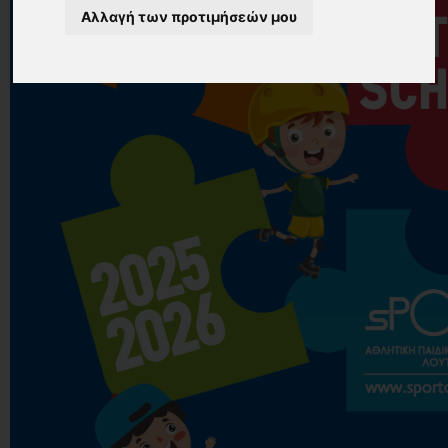
Αλλαγή των προτιμήσεών μου