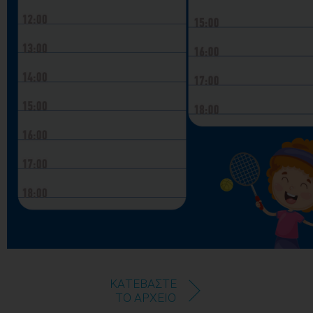
ΚΑΤΕΒΑΣΤΕ
ΤΟ ΑΡΧΕΙΟ