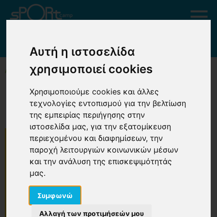
ΑΝΑΚΟΙΝΩΣΗ
Αυτή η ιστοσελίδα
χρησιμοποιεί cookies
ΑΡΧΙΚΗ
ΑΝΑΚΟΙΝΩΣΗ
Χρησιμοποιούμε cookies και άλλες
ΑΝΑΚΟΙΝΩΣΗ
τεχνολογίες εντοπισμού για την βελτίωση
της εμπειρίας περιήγησης στην
ιστοσελίδα μας, για την εξατομίκευση
περιεχομένου και διαφημίσεων, την
παροχή λειτουργιών κοινωνικών μέσων
και την ανάλυση της επισκεψιμότητάς
μας.
Συμφωνώ
Αλλαγή των προτιμήσεών μου