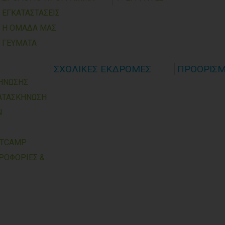
ΕΓΚΑΤΑΣΤΑΣΕΙΣ
Η ΟΜΑΔΑ ΜΑΣ
ΓΕΥΜΑΤΑ
ΣΧΟΛΙΚΕΣ ΕΚΔΡΟΜΕΣ
ΠΡΟΟΡΙΣ
ΗΝΩΣΗΣ
ΑΤΑΣΚΗΝΩΣΗ
Ν
RTCAMP
ΡΟΦΟΡΙΕΣ &