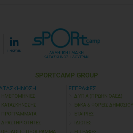
E
LINKEDIN
ΑΘΛΗΤΙΚΗ ΠΑΙΔΙΚΗ
ΚΑΤΑΣΚΗΝΩΣΗ ΛΟΥΤΡΑΚΙ
SPORTCAMP GROUP
ΑΤΑΣΚΗΝΩΣΗ
ΕΓΓΡΑΦΕΣ
ΗΜΕΡΟΜΗΝΙΕΣ
Δ.ΥΠ.Α (ΠΡΩΗΝ ΟΑΕΔ)
ΚΑΤΑΣΚΗΝΩΣΗΣ
ΕΦΚΑ & ΦΟΡΕΙΣ ΔΗΜΟΣΙΟ
ΠΡΟΓΡΑΜΜΑΤΑ
ΕΤΑΙΡΙΕΣ
ΔΡΑΣΤΗΡΙΟΤΗΤΕΣ
ΙΔΙΩΤΕΣ
ΩΡΟΛΟΓΙΟ ΠΡΟΓΡΑΜΜΑ
ΕΓΓΡΑΦΕΣ