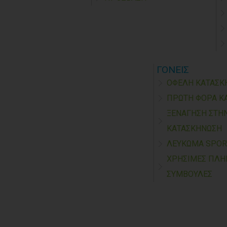
ΓΟΝΕΙΣ
ΟΦΕΛΗ ΚΑΤΑΣΚ
ΠΡΩΤΗ ΦΟΡΑ Κ
ΞΕΝΑΓΗΣΗ ΣΤΗ
ΚΑΤΑΣΚΗΝΩΣΗ
ΛΕΥΚΩΜΑ SPO
ΧΡΗΣΙΜΕΣ ΠΛΗ
ΣΥΜΒΟΥΛΕΣ