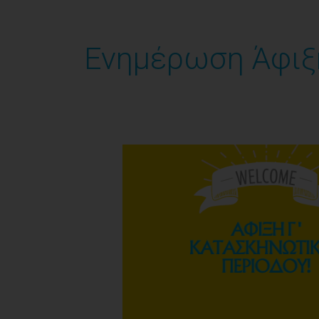
Ενημέρωση Άφιξη