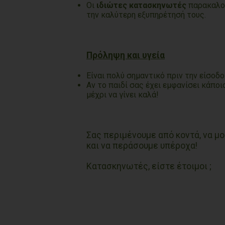
Οι
ιδιώτες κατασκηνωτές
παρακαλού
την καλύτερη εξυπηρέτησή τους.
Πρόληψη και υγεία
Είναι πολύ σημαντικό πριν την είσοδο
Αν το παιδί σας έχει εμφανίσει κάπο
μέχρι να γίνει καλά!
Σας περιμένουμε από κοντά, να μ
και να περάσουμε υπέροχα!
Κατασκηνωτές, είστε έτοιμοι ;