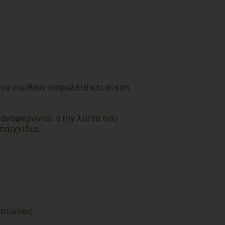
ε να νιώθουν ασφάλεια και άνεση
 αναφέρονται στην λίστα που
παιχνίδια.
ιπτώσεις.