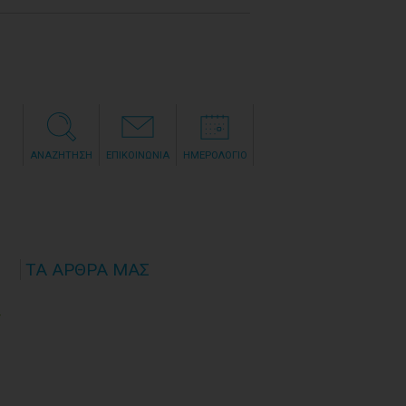
ΑΝΑΖΗΤΗΣΗ
ΕΠΙΚΟΙΝΩΝΙΑ
ΗΜΕΡΟΛΟΓΙΟ
ΤΑ ΑΡΘΡΑ ΜΑΣ
Υ