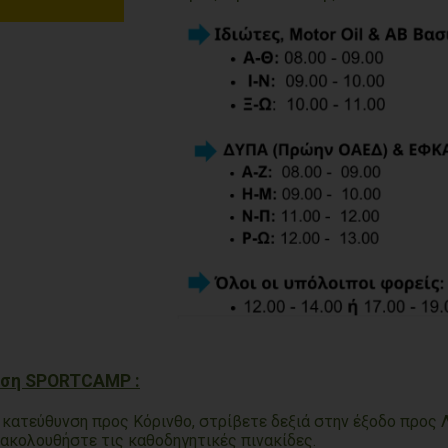
ωση SPORTCAMP :
 κατεύθυνση προς Κόρινθο, στρίβετε δεξιά στην έξοδο προς 
ι ακολουθήστε τις καθοδηγητικές πινακίδες.