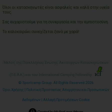
Όλοι οι κατασκηνωτές είναι ασφαλείς και καλά στην υγεία
τους.
Σας ευχαριστούμε για τη συνεργασία και την εμπιστοσύνη.
Το καλοκαιράκι συνεχίζεται ξανά με χαρά!
Μέλος της Πανελλήνιας Ένωσης Λειτουργών Κατασκηνώσεων
(Π.Ε.Λ.Κ.) και του International Camping Fellowship
© Sportcamp Group. All Rights Reserved 2026
Όροι Χρήσης
|
Πολιτική Προστασίας Απορρήτου και Προσωπικών
Δεδομένων
|
Αλλαγή Προτιμήσεων Cookie